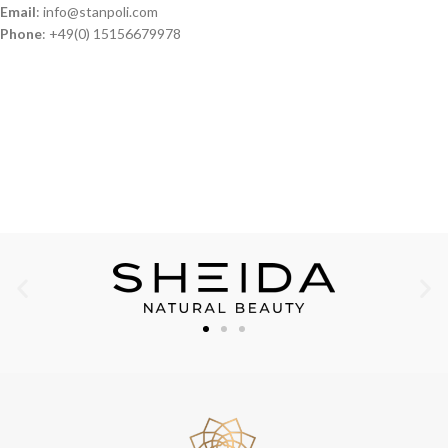
Email
: info@stanpoli.com
Phone
: +49(0) 15156679978